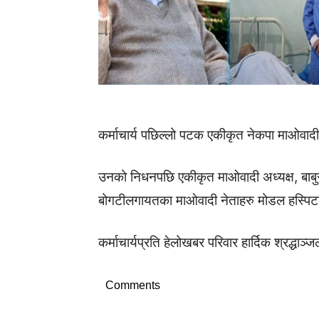
कर्माचार्य पछिल्लो पटक एकीकृत नेकपा माओवाद
उनको निधनपछि एकीकृत माओवादी अध्यक्ष, बाबुरा
बोगटीलगायतका माओवादी नेताहरु मोडल हस्पिट
कर्माचार्यप्रति हेलोखबर परिवार हार्दिक श्रद्धाञ्
Comments