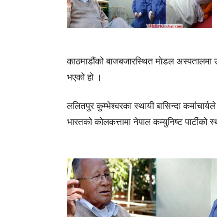
काठमाडौंको बाजबजारस्थित मोडल अस्पतालमा 
भएको हो ।
ललितपुर कुम्भेश्वरका स्थायी बासिन्दा कर्माचार्
भारतको कोलकत्तामा नेपाल कम्युनिष्ट पार्टीको स