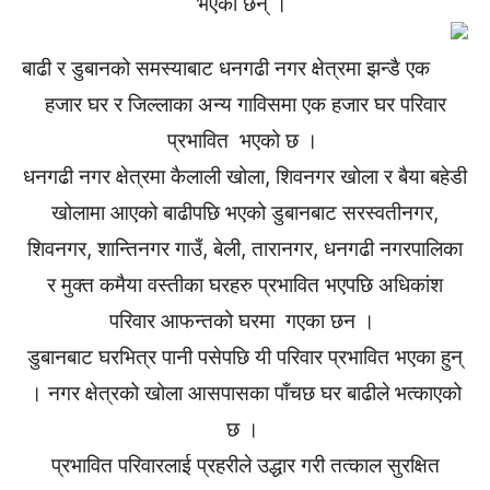
भएका छन् ।
बाढी र डुबानको समस्याबाट धनगढी नगर क्षेत्रमा झन्डै एक
हजार घर र जिल्लाका अन्य गाविसमा एक हजार घर परिवार
प्रभावित भएको छ ।
धनगढी नगर क्षेत्रमा कैलाली खोला, शिवनगर खोला र बैया बहेडी
खोलामा आएको बाढीपछि भएको डुबानबाट सरस्वतीनगर,
शिवनगर, शान्तिनगर गाउँ, बेली, तारानगर, धनगढी नगरपालिका
र मुक्त कमैया वस्तीका घरहरु प्रभावित भएपछि अधिकांश
परिवार आफन्तको घरमा गएका छन ।
डुबानबाट घरभित्र पानी पसेपछि यी परिवार प्रभावित भएका हुन्
। नगर क्षेत्रको खोला आसपासका पाँचछ घर बाढीले भत्काएको
छ ।
प्रभावित परिवारलाई प्रहरीले उद्धार गरी तत्काल सुरक्षित