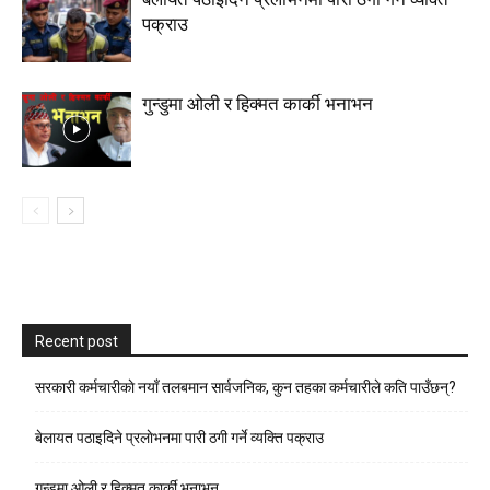
पक्राउ
गुन्डुमा ओली र हिक्मत कार्की भनाभन
Recent post
सरकारी कर्मचारीकाे नयाँ तलबमान सार्वजनिक, कुन तहका कर्मचारीले कति पाउँछन्?
बेलायत पठाइदिने प्रलाेभनमा पारी ठगी गर्ने व्यक्ति पक्राउ
गुन्डुमा ओली र हिक्मत कार्की भनाभन