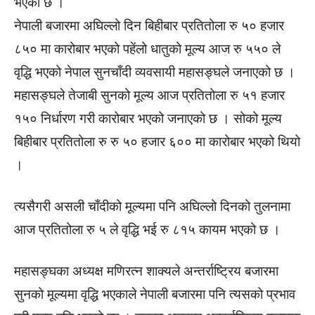
भएको छ ।
नेपाली बजारमा अघिल्लो दिन बिहीबार प्रतितोला रु ५० हजार
८५० मा कारोबार भएको पहेंलो धातुको मूल्य आज रु ५५० ले
वृद्धि भएको नेपाल सुनचाँदी व्यवसायी महासङ्घले जनाएको छ ।
महासङ्घले तेजाबी सुनको मूल्य आज प्रतितोला रु ५१ हजार
१५० निर्धारण गरी कारोबार भएको जनाएको छ । सोको मूल्य
बिहीबार प्रतितोला रु रु ५० हजार ६०० मा कारोबार भएको थियो
।
त्यसैगरी असली चाँदीको मूल्यमा पनि अघिल्लो दिनको तुलनामा
आज प्रतितोला रु ५ ले वृद्धि भई रु ८१५ कायम भएको छ ।
महासङ्घका अध्यक्ष मणिरत्न शाक्यले अन्तर्राष्ट्रिय बजारमा
सुनको मूल्यमा वृद्धि भएकाले नेपाली बजारमा पनि त्यसको प्रभाव