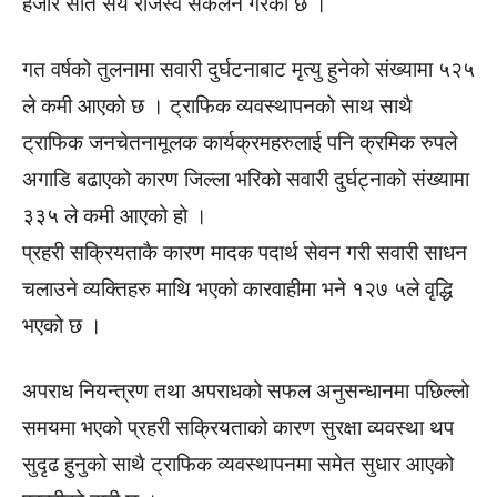
हजार सात सय राजस्व संकलन गरेको छ ।
गत वर्षको तुलनामा सवारी दुर्घटनाबाट मृत्यु हुनेको संख्यामा ५२५
ले कमी आएको छ । ट्राफिक व्यवस्थापनको साथ साथै
ट्राफिक जनचेतनामूलक कार्यक्रमहरुलाई पनि क्रमिक रुपले
अगाडि बढाएको कारण जिल्ला भरिको सवारी दुर्घट्नाको संख्यामा
३३५ ले कमी आएको हो ।
प्रहरी सक्रियताकै कारण मादक पदार्थ सेवन गरी सवारी साधन
चलाउने व्यक्तिहरु माथि भएको कारवाहीमा भने १२७ ५ले वृद्धि
भएको छ ।
अपराध नियन्त्रण तथा अपराधको सफल अनुसन्धानमा पछिल्लो
समयमा भएको प्रहरी सक्रियताको कारण सुरक्षा व्यवस्था थप
सुदृढ हुनुको साथै ट्राफिक व्यवस्थापनमा समेत सुधार आएको