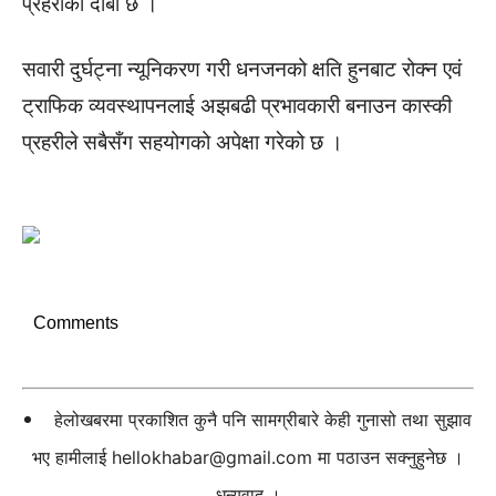
प्रहरीको दाबी छ ।
सवारी दुर्घट्ना न्यूनिकरण गरी धनजनको क्षति हुनबाट रोक्न एवं
ट्राफिक व्यवस्थापनलाई अझबढी प्रभावकारी बनाउन कास्की
प्रहरीले सबैसँग सहयोगको अपेक्षा गरेको छ ।
Comments
हेलोखबरमा प्रकाशित कुनै पनि सामग्रीबारे केही गुनासो तथा सुझाव
भए हामीलाई
hellokhabar@gmail.com
मा पठाउन सक्नुहुनेछ ।
धन्यवाद ।