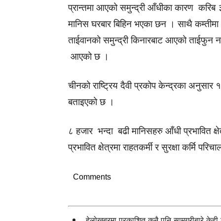
प्रान्तमा आएको समुन्द्री आँधीका कारण करिब
मानिस घरबार बिहिन भएका छन । साथै कम्तीमा
ताईवानको समुन्द्री किनारबाट आएको ताईफुन ना
आएको छ ।
चीनको राष्ट्रिय दैवी प्रकोप केन्द्रका अनुस
बताइएको छ ।
८ हजार भन्दा बढी मानिसहरु आँधी प्रभावित क्ष
प्रभावित क्षेत्रमा राहतकर्मी र सुरक्षा कर्मि पर
Comments
हेलोखबरमा प्रकाशित कुनै पनि सामग्रीबारे केह