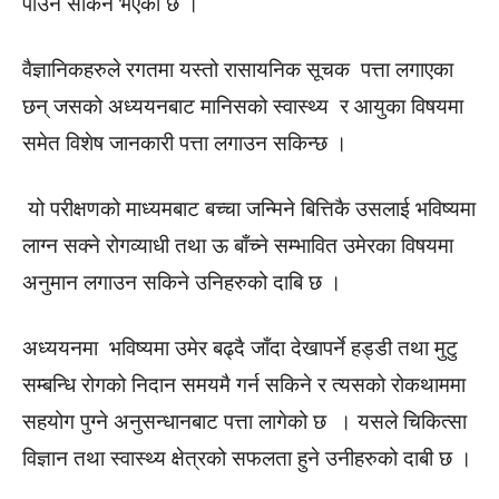
पाउन सकिने भएको छ ।
वैज्ञानिकहरुले रगतमा यस्तो रासायनिक सूचक पत्ता लगाएका
छन् जसको अध्ययनबाट मानिसको स्वास्थ्य र आयुका विषयमा
समेत विशेष जानकारी पत्ता लगाउन सकिन्छ ।
यो परीक्षणको माध्यमबाट बच्चा जन्मिने बित्तिकै उसलाई भविष्यमा
लाग्न सक्ने रोगव्याधी तथा ऊ बाँच्ने सम्भावित उमेरका विषयमा
अनुमान लगाउन सकिने उनिहरुको दाबि छ ।
अध्ययनमा भविष्यमा उमेर बढ्दै जाँदा देखापर्ने हड्डी तथा मुटु
सम्बन्धि रोगको निदान समयमै गर्न सकिने र त्यसको रोकथाममा
सहयोग पुग्ने अनुसन्धानबाट पत्ता लागेको छ । यसले चिकित्सा
विज्ञान तथा स्वास्थ्य क्षेत्रको सफलता हुने उनीहरुको दाबी छ ।