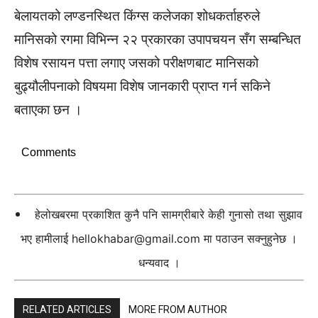
बेलायतको लण्डनस्थित किंग्स कलेजका शोधकर्ताहरुले
मानिसको रगमा विभिन्न २२ प्रकारका उपापचयन सँग सम्बन्धित
विशेष रसायन पत्ता लगाए जसको परीक्षणबाट मानिसको
बुढ्यौलीपनाको विषयमा विशेष जानकारी प्राप्त गर्न सकिने
बताएका छन ।
Comments
हेलोखबरमा प्रकाशित कुनै पनि सामग्रीबारे केही गुनासो तथा सुझाव
भए हामीलाई
hellokhabar@gmail.com
मा पठाउन सक्नुहुनेछ ।
धन्यवाद ।
RELATED ARTICLES
MORE FROM AUTHOR