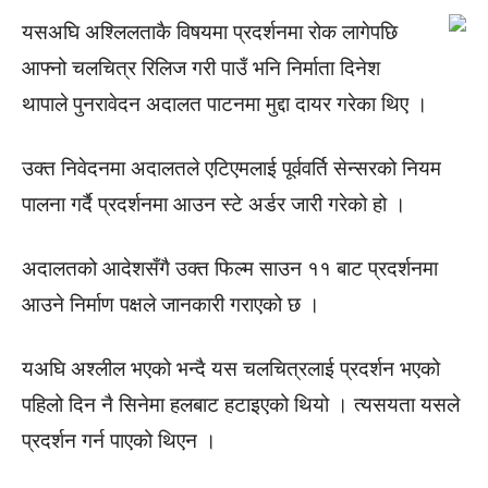
यसअघि अश्लिलताकै विषयमा प्रदर्शनमा रोक लागेपछि
आफ्नो चलचित्र रिलिज गरी पाउँ भनि निर्माता दिनेश
थापाले पुनरावेदन अदालत पाटनमा मुद्दा दायर गरेका थिए ।
उक्त निवेदनमा अदालतले एटिएमलाई पूर्ववर्ति सेन्सरको नियम
पालना गर्दै प्रदर्शनमा आउन स्टे अर्डर जारी गरेको हो ।
अदालतको आदेशसँगै उक्त फिल्म साउन ११ बाट प्रदर्शनमा
आउने निर्माण पक्षले जानकारी गराएको छ ।
यअघि अश्लील भएको भन्दै यस चलचित्रलाई प्रदर्शन भएको
पहिलो दिन नै सिनेमा हलबाट हटाइएको थियो । त्यसयता यसले
प्रदर्शन गर्न पाएको थिएन ।