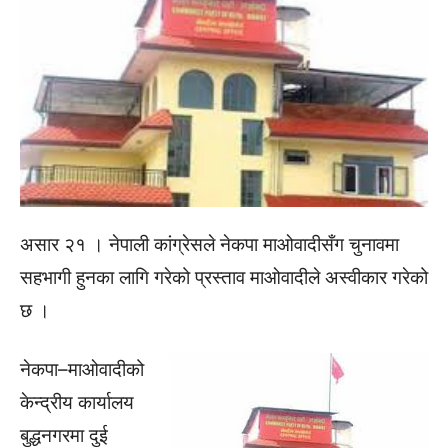
असार २१ । नेपाली कांग्रेसले नेकपा माओवादीसँग चुनावमा
सहभागी हुनका लागि गरेको प्रस्ताव माओवादीले अस्वीकार गरेको
छ ।
नेकपा–माओवादीको
केन्द्रीय कार्यालय
बुद्धनगरमा दुई