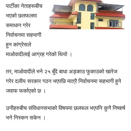
पार्टीका नेताहरूबीच
भएको छलफलमा
समाधान गरेर
निर्वाचनमा सहभागी
हुन कांग्रेसले
माओवादीलाई आग्रह गरेको थियो ।
तर, माओवादीले भने २५ बुँदे बाधा अड्काउ फुकाउको खारेज
गरेर दलीय सरकार गठन भएपछि मात्रै निर्वाचनमा सहभागी हुने
जवाफ फर्काएको छ ।
उनीहरुबीच संविधानसभाको विषयमा छलफल भएपनि कुनै निष्कर्ष
भने निस्कन सकेन ।