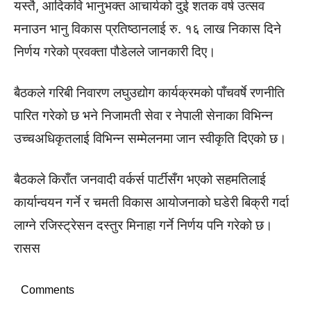
यस्तै, आदिकवि भानुभक्त आचार्यको दुई शतक वर्ष उत्सव
मनाउन भानु विकास प्रतिष्ठानलाई रु. १६ लाख निकास दिने
निर्णय गरेको प्रवक्ता पौडेलले जानकारी दिए।
बैठकले गरिबी निवारण लघुउद्योग कार्यक्रमको पाँचवर्षे रणनीति
पारित गरेको छ भने निजामती सेवा र नेपाली सेनाका विभिन्न
उच्चअधिकृतलाई विभिन्न सम्मेलनमा जान स्वीकृति दिएको छ।
बैठकले किराँत जनवादी वर्कर्स पार्टीसँग भएको सहमतिलाई
कार्यान्वयन गर्ने र चमती विकास आयोजनाको घडेरी बिक्री गर्दा
लाग्ने रजिस्ट्रेसन दस्तुर मिनाहा गर्ने निर्णय पनि गरेको छ।
रासस
Comments