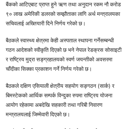
बैंकको आटिएबाट प्राप्त हुने ऋण तथा अनुदान रकम नौ करोड
९० लाख अमेरिकी डलरको सम्झौताका लागि अर्थ मन्त्रालयका
सचिवलाई अख्तियारी दिने निर्णय गरेको छ।
बैठकले स्वास्थ्य क्षेत्रमा केही अस्पताल स्थापना गर्नेसम्बन्धी
गठन आदेशको स्वीकृति दिएको छ भने नेपाल रेडक्रस सोसाइटी
र राष्ट्रिय मुद्रा सङ्ग्रहालयको स्वर्ण जयन्तीको अवसरमा
चाँदीका सिक्का प्रकाशन गर्ने निर्णय गरेको छ।
बैठकले दक्षिण एसियाली क्षेत्रीय सहयोग सङ्गठन (सार्क) र
बिमस्टेकको आर्थिक सम्पर्क विन्दुका रुपमा राष्ट्रिय योजना
आयोग रहेकामा अबदेखि सहकारी तथा गरिबी निवारण
मन्त्रालयलाई जिम्मेवारी दिएको छ।