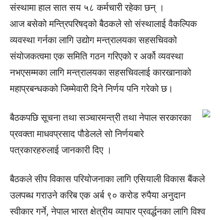
संस्थामा हाल सात सय ५८ कर्मचारी रहेका छन् ।
आज बसेको मन्त्रिपरिषद्को बैठकले सो संस्थालाई वैकल्पिक
व्यवस्था गर्नका लागि उद्योग मन्त्रालयका सहसचिवको
संयोजकत्वमा एक समिति गठन गरिएको र अर्को व्यवस्था
नभएसम्मका लागि मन्त्रालयका सहसचिवलाई कारखानाको
महाप्रबन्धकको जिम्मेवारी दिने निर्णय पनि गरेको छ।
बैठकपछि सूचना तथा सञ्चारमन्त्री तथा नेपाल सरकारका
प्रवक्ता माधवप्रसाद पौडेलले सो निर्णयबारे
पत्रकारहरुलाई जानकारी दिए ।
बैठकले सीप विकास परियोजनाका लागि एसियाली विकास बैंकले
उलपब्ध गराउने करिब एक अर्ब ९० करोड रुपैया अनुदान
स्वीकार गर्ने, नेपाल भारत क्षेत्रीय व्यापार प्रवर्द्धनका लागि विश्व