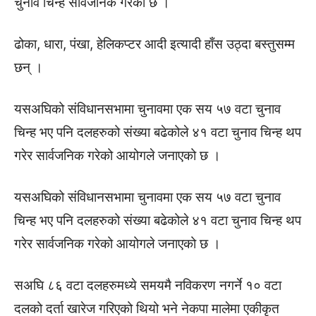
चुनाव चिन्ह सार्वजनिक गरेको छ ।
ढोका, धारा, पंखा, हेलिकप्टर आदी इत्यादी हाँस उठ्दा बस्तुसम्म
छन् ।
यसअघिको संविधानसभामा चुनावमा एक सय ५७ वटा चुनाव
चिन्ह भए पनि दलहरुको संख्या बढेकोले ४१ वटा चुनाव चिन्ह थप
गरेर सार्वजनिक गरेको आयोगले जनाएको छ ।
यसअघिको संविधानसभामा चुनावमा एक सय ५७ वटा चुनाव
चिन्ह भए पनि दलहरुको संख्या बढेकोले ४१ वटा चुनाव चिन्ह थप
गरेर सार्वजनिक गरेको आयोगले जनाएको छ ।
सअघि ८६ वटा दलहरुमध्ये समयमै नविकरण नगर्ने १० वटा
दलको दर्ता खारेज गरिएको थियो भने नेकपा मालेमा एकीकृत