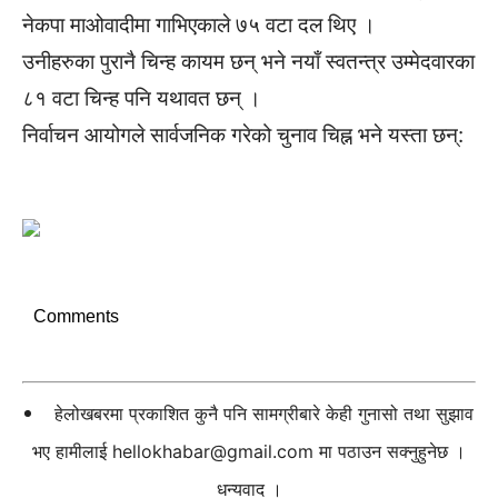
नेकपा माओवादीमा गाभिएकाले ७५ वटा दल थिए ।
उनीहरुका पुरानै चिन्ह कायम छन् भने नयाँ स्वतन्त्र उम्मेदवारका
८१ वटा चिन्ह पनि यथावत छन् ।
निर्वाचन आयोगले सार्वजनिक गरेको चुनाव चिह्न भने यस्ता छन्:
Comments
हेलोखबरमा प्रकाशित कुनै पनि सामग्रीबारे केही गुनासो तथा सुझाव
भए हामीलाई
hellokhabar@gmail.com
मा पठाउन सक्नुहुनेछ ।
धन्यवाद ।