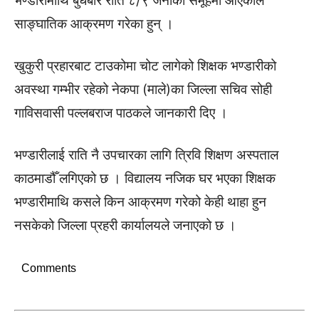
भण्डारीमाथि बुधबार राति ८/९ जनाको समूहमा आएकाले
साङ्घातिक आक्रमण गरेका हुन् ।
खुकुरी प्रहारबाट टाउकोमा चोट लागेको शिक्षक भण्डारीको
अवस्था गम्भीर रहेको नेकपा (माले)का जिल्ला सचिव सोही
गाविसवासी पल्लबराज पाठकले जानकारी दिए ।
भण्डारीलाई राति नै उपचारका लागि त्रिवि शिक्षण अस्पताल
काठमाडौँ लगिएको छ । विद्यालय नजिक घर भएका शिक्षक
भण्डारीमाथि कसले किन आक्रमण गरेको केही थाहा हुन
नसकेको जिल्ला प्रहरी कार्यालयले जनाएको छ ।
Comments