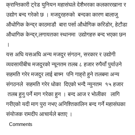
क्रान्तिकारी ट्रेड युनियन महासंघले देशैभरका कलकारखाना र
उद्योग बन्द गरेको छ । मजदुरहरुको बन्दका कारण बालाजु
औधोगिक केन्द्र काठमाडौ बारा पर्सा औधोगिक करिडोर, हेटौडा
औधागिक केन्द्र,लगायतका स्थानमा उद्योगहरु बन्द भएका छन
।
यस अघि यसअघि अन्य मजदुर संगठन, सरकार र उद्योगी
व्यवसायीबीच मजदुरको न्यूनतम तलब ८ हजार रुपैयाँ पुर्याउने
सहमति गरेर मजदुर लाई बाच्न पनि गाह्रो हुने तलबमा अन्य
संगठनले सहमति गरेर धोका दिएको भन्दै न्युनतम १५ हजार
तलब हुनु पर्ने माग गरेका हुन । बन्द आज र भोलीका लागि
गरीएको यदी माग पुरा नभए अनिश्तिकालिन बन्द गर्ने महासंघका
संयोजक रामदीप आचार्यले बताए ।
Comments