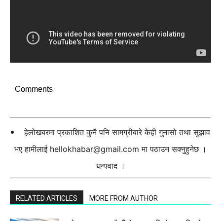
Comments
हेलोखबरमा प्रकाशित कुनै पनि सामग्रीबारे केही गुनासो तथा सुझाव
भए हामीलाई
hellokhabar@gmail.com
मा पठाउन सक्नुहुनेछ ।
धन्यवाद ।
RELATED ARTICLES
MORE FROM AUTHOR