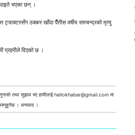
ठ घाइते भएका छन् ।
ट्याक्टरसँग ठक्कर खाँदा पैँतीस वर्षीय रामचन्द्रको मृत्यु
 प्रहरीले दिएको छ ।
ी गुनासो तथा सुझाव भए हामीलाई
hellokhabar@gmail.com
मा
्नुहुनेछ । धन्यवाद ।