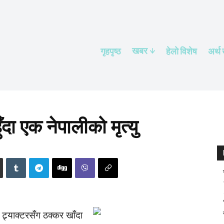
खबर
गृहपृष्ठ
हेलाे विशेष
अर्थ
दा एक नेपालीको मृत्यु
ट्र्याक्टरसँग ठक्कर खाँदा