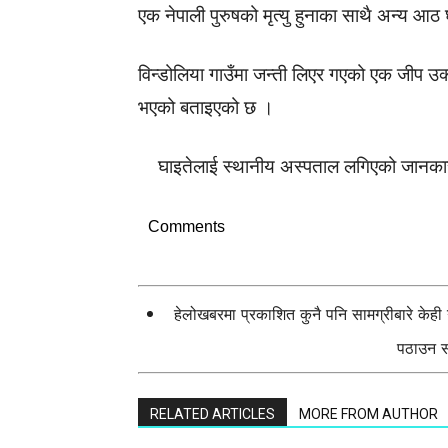
एक नेपाली पुरुषको मृत्यु हुनाका साथै अन्य आ
विन्डोलिया गाउँमा जन्ती लिएर गएको एक जीप उक्त 
भएको बताइएको छ ।
घाइतेलाई स्थानीय अस्पताल लगिएको जानकारी
Comments
हेलोखबरमा प्रकाशित कुनै पनि सामग्रीबारे केह
पठाउन सक
RELATED ARTICLES
MORE FROM AUTHOR