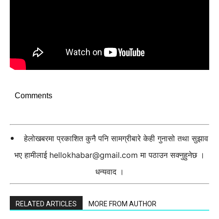
Comments
हेलोखबरमा प्रकाशित कुनै पनि सामग्रीबारे केही गुनासो तथा सुझाव
भए हामीलाई
hellokhabar@gmail.com
मा पठाउन सक्नुहुनेछ ।
धन्यवाद ।
RELATED ARTICLES
MORE FROM AUTHOR