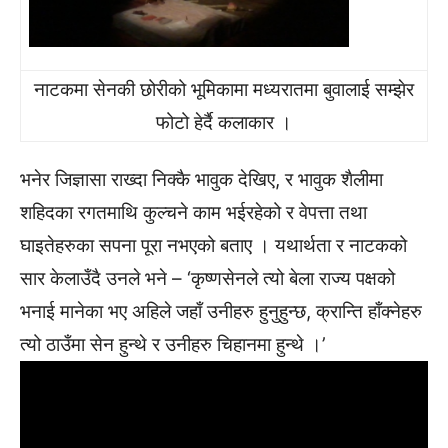
नाटकमा सेनकी छोरीको भूमिकामा मध्यरातमा बुवालाई सम्झेर
फोटो हेर्दै कलाकार ।
भनेर जिज्ञासा राख्दा निक्कै भावुक देखिए, र भावुक शैलीमा
शहिदका रगतमाथि कुल्चने काम भईरहेको र वेपत्ता तथा
घाइतेहरुका सपना पूरा नभएको बताए । यथार्थता र नाटकको
सार केलाउँदै उनले भने – ‘कृष्णसेनले त्यो बेला राज्य पक्षको
भनाई मानेका भए अहिले जहाँ उनीहरु हुनुहुन्छ, क्रान्ति हाँक्नेहरु
त्यो ठाउँमा सेन हुन्थे र उनीहरु चिहानमा हुन्थे ।’