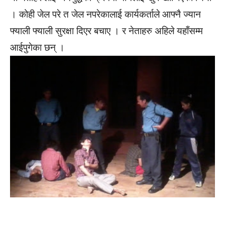
। कोही जेल परे त जेल नपरेकालाई कार्यकर्ताले आफ्नै ज्यान
फ्याली फ्याली सुरक्षा दिएर बचाए । र नेताहरु अहिले यहाँसम्म
आईपुगेका छन् ।