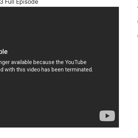
13 Full Episode