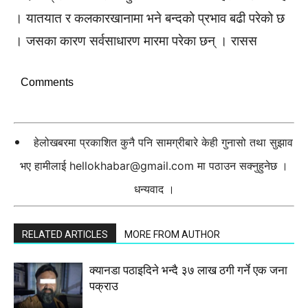
। यातयात र कलकारखानामा भने बन्दको प्रभाव बढी परेको छ
। जसका कारण सर्वसाधारण मारमा परेका छन् । रासस
Comments
हेलोखबरमा प्रकाशित कुनै पनि सामग्रीबारे केही गुनासो तथा सुझाव
भए हामीलाई
hellokhabar@gmail.com
मा पठाउन सक्नुहुनेछ ।
धन्यवाद ।
RELATED ARTICLES
MORE FROM AUTHOR
क्यानडा पठाइदिने भन्दै ३७ लाख ठगी गर्ने एक जना
पक्राउ