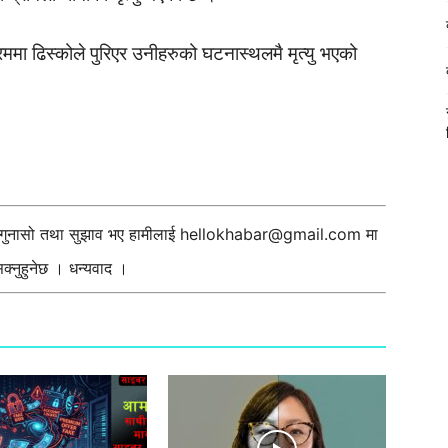
्रममा ढिस्कोले पुरिएर उनीहरुको घटनास्थलमै मृत्यु भएको
ी गुनासो तथा सुझाव भए हामीलाई
hellokhabar@gmail.com
मा
्नुहुनेछ । धन्यवाद ।