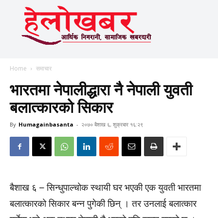
Home
समाचार
भारतमा नेपालीद्धारा नै नेपाली युवती
बलात्कारको सिकार
By
Humagainbasanta
-
२०७० बैशाख ६, शुक्रबार १६:२९
बैशाख ६ – सिन्धुपाल्चोक स्थायी घर भएकी एक युवती भारतमा
बलात्कारको सिकार बन्न पुगेकी छिन् । तर उनलाई बलात्कार