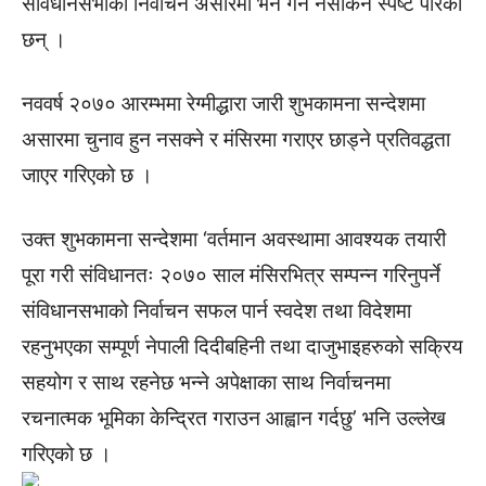
संविधानसभाको निर्वाचन असारमा भने गर्न नसकिने स्पष्ट पारेका
छन् ।
नववर्ष २०७० आरम्भमा रेग्मीद्धारा जारी शुभकामना सन्देशमा
असारमा चुनाव हुन नसक्ने र मंसिरमा गराएर छाड्ने प्रतिवद्धता
जाएर गरिएको छ ।
उक्त शुभकामना सन्देशमा ‘वर्तमान अवस्थामा आवश्यक तयारी
पूरा गरी संविधानतः २०७० साल मंसिरभित्र सम्पन्न गरिनुपर्ने
संविधानसभाको निर्वाचन सफल पार्न स्वदेश तथा विदेशमा
रहनुभएका सम्पूर्ण नेपाली दिदीबहिनी तथा दाजुभाइहरुको सक्रिय
सहयोग र साथ रहनेछ भन्ने अपेक्षाका साथ निर्वाचनमा
रचनात्मक भूमिका केन्द्रित गराउन आह्वान गर्दछु’ भनि उल्लेख
गरिएको छ ।