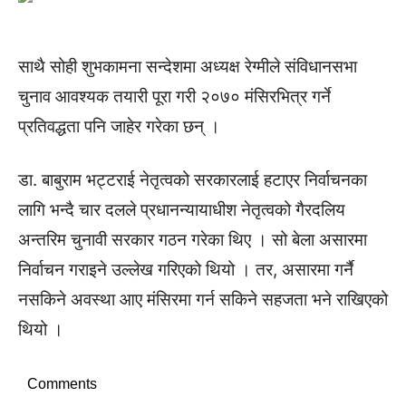
साथै सोही शुभकामना सन्देशमा अध्यक्ष रेग्मीले संविधानसभा
चुनाव आवश्यक तयारी पूरा गरी २०७० मंसिरभित्र गर्ने
प्रतिवद्धता पनि जाहेर गरेका छन् ।
डा. बाबुराम भट्टराई नेतृत्वको सरकारलाई हटाएर निर्वाचनका
लागि भन्दै चार दलले प्रधानन्यायाधीश नेतृत्वको गैरदलिय
अन्तरिम चुनावी सरकार गठन गरेका थिए । सो बेला असारमा
निर्वाचन गराइने उल्लेख गरिएको थियो । तर, असारमा गर्नै
नसकिने अवस्था आए मंसिरमा गर्न सकिने सहजता भने राखिएको
थियो ।
Comments