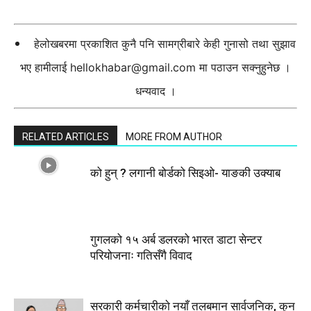
हेलोखबरमा प्रकाशित कुनै पनि सामग्रीबारे केही गुनासो तथा सुझाव
भए हामीलाई
hellokhabar@gmail.com
मा पठाउन सक्नुहुनेछ ।
धन्यवाद ।
RELATED ARTICLES
MORE FROM AUTHOR
को हुन् ? लगानी बोर्डको सिइओ- याङकी उक्याब
गुगलको १५ अर्ब डलरको भारत डाटा सेन्टर
परियोजनाः गतिसँगै विवाद
सरकारी कर्मचारीकाे नयाँ तलबमान सार्वजनिक, कुन