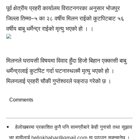
पूर्व क्षेत्रीय प्रहरी कार्यालय विराटनगरका अनुसार भोजपुर
जिल्ला तिम्मा–५ का २८ वर्षीय मिलन राईको कुटपिटबाट ५६
वर्षीय बाबु धर्मेन्द्र राईको मृत्यु भएको हो । ।
मिलनले घरायसी विषयमा विवाद हुँदा हिजो बिहान एक्कासी बाबु
धर्मेन्द्रलाई कुटपिट गर्दा घटनास्थलमै मृत्यु भएको हो ।
मिलनलाई प्रहरी चौकी गुप्तेश्वरले पक्राउ गरेको छ ।
Comments
हेलोखबरमा प्रकाशित कुनै पनि सामग्रीबारे केही गुनासो तथा सुझाव
भए हामीलाई
hellokhabar@gmail.com
मा पठाउन सक्नुहुनेछ ।