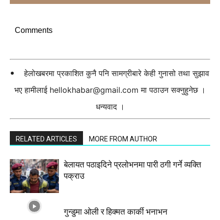
Comments
हेलोखबरमा प्रकाशित कुनै पनि सामग्रीबारे केही गुनासो तथा सुझाव
भए हामीलाई
hellokhabar@gmail.com
मा पठाउन सक्नुहुनेछ ।
धन्यवाद ।
RELATED ARTICLES
MORE FROM AUTHOR
बेलायत पठाइदिने प्रलाेभनमा पारी ठगी गर्ने व्यक्ति
पक्राउ
गुन्डुमा ओली र हिक्मत कार्की भनाभन