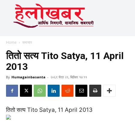
Home
समाचार
तितो सत्य Tito Satya, 11 April
2013
By
Humagainbasanta
-
२०६९ चैत्र २९, बिहीबार १७:११
तितो सत्य Tito Satya, 11 April 2013