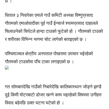
छ ।
धिताल ३ निवारेका एमाले गाउँ कमिटी अध्यक्ष विष्णुप्रसाद
गौतमको एमाओवादीका पूर्व गाउँ ईन्चार्ज श्यामप्रसाद दाहालले
चिलाउनेको चिर्पटले हान्दा टाउको फुटेको हो । गौतमको टाउको
र शरीरका विभिन्न भागमा चोट लागेको बताइएको छ ।
पश्चिमाञ्चल क्षेत्रीय अस्पताल पोखरामा उपचार भईरहेको
गौतमको टाउकोमा पाँच टाका लगाइएको छ ।
गत सोमबारदेखि गाउँको निबारेदेखि कालिकास्थान जोड्ने झण्डै
दुई किमी मोटरबाटो डोजर खन्ने काम भइरहेको विषयमा उनीहरु
विवाद बढेपछि उक्त घटना घटेको हो ।