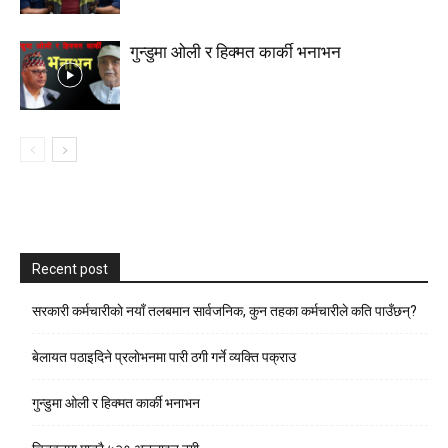
गुन्डुमा ओली र हिक्मत कार्की भनाभन
Recent post
सरकारी कर्मचारीकाे नयाँ तलबमान सार्वजनिक, कुन तहका कर्मचारीले कति पाउँछन्?
बेलायत पठाइदिने प्रलाेभनमा पारी ठगी गर्ने व्यक्ति पक्राउ
गुन्डुमा ओली र हिक्मत कार्की भनाभन