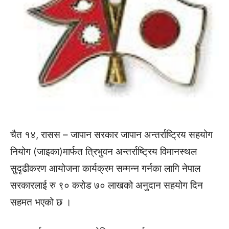
चैत १४, रासस – जापान सरकार जापान अन्तर्राष्ट्रिय सहयोग
नियोग (जाइका)मार्फत त्रिभुवन अन्तर्राष्ट्रिय विमानस्थल
सुदृढीकरण आयोजना कार्यक्रम सम्मन्न गर्नका लागि नेपाल
सरकारलाई रु ९० करोड ७० लाखको अनुदान सहयोग दिन
सहमत भएको छ ।