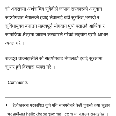
सो अवसरमा अर्थसचिव सुवेदीले जापान सरकारको अनुदान
सहयोगबाट नेपालको हवाई सेवालाई बढी सुरक्षित,भरपर्दो र
सुविधायुक्त बनाउन महत्वपूर्ण योगदान पुग्ने बताउदै आर्थिक र
सामाजिक क्षेत्रमा जापान सरकारले गरेको सहयोग प्रति आभार
व्यक्त गरे ।
राजदूत ताकाहासीले सो सहयोगबाट नेपालको हवाई सुरक्षामा
सुधार हुने विश्वास व्यक्त गरे ।
Comments
हेलोखबरमा प्रकाशित कुनै पनि सामग्रीबारे केही गुनासो तथा सुझाव
भए हामीलाई
hellokhabar@gmail.com
मा पठाउन सक्नुहुनेछ ।