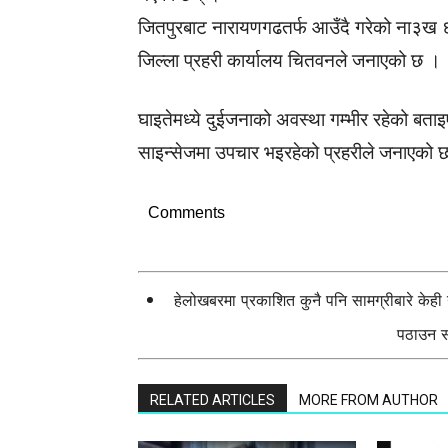
जितपुरबाट नारायणगढतर्फ आउँदै गरेको ना३ख ६
जिल्ला प्रहरी कार्यालय चितवनले जनाएको छ ।
घाइतेमध्ये दुईजनाको अवस्था गम्भीर रहेको ब
साइन्सेजमा उपचार भइरहेको प्रहरीले जनाएको 
Comments
हेलोखबरमा प्रकाशित कुनै पनि सामग्रीबारे केह
पठाउन सक
RELATED ARTICLES
MORE FROM AUTHOR