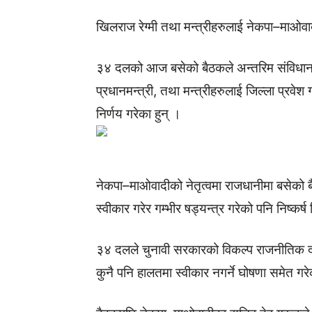
खिलराज रेग्मी तथा मन्त्रीहरुलाई नेकपा–माओवा
३४ दलको आज बसेको बैठकले अन्तरिम संविधान व
प्रधानमन्त्री, तथा मन्त्रीहरुलाई जिल्ला प्रवेश 
निर्णय गरेका हुन् ।
नेकपा–माओवादीको नेतृत्वमा राजधानीमा बसेको
स्वीकार गरेर गम्भीर षड्यन्त्र गरेको पनि निष्कर
३४ दलले चुनावी सरकारको विकल्प राजनीतिक दल मा
कुनै पनि हालतमा स्वीकार नगर्ने घोषणा समेत गर