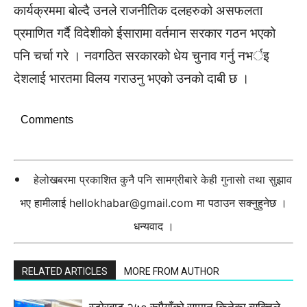
कार्यक्रममा बोल्दै उनले राजनीतिक दलहरुको असफलता
प्रमाणित गर्दै विदेशीको ईसारामा वर्तमान सरकार गठन भएको
पनि चर्चा गरे । नवगठित सरकारको धेय चुनाव गर्नु नभर्इ
देशलाई भारतमा विलय गराउनु भएको उनको दाबी छ ।
Comments
हेलोखबरमा प्रकाशित कुनै पनि सामग्रीबारे केही गुनासो तथा सुझाव
भए हामीलाई
hellokhabar@gmail.com
मा पठाउन सक्नुहुनेछ ।
धन्यवाद ।
RELATED ARTICLES
MORE FROM AUTHOR