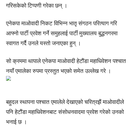
गरिसकेको टिप्पणी गरेका छन् ।
एनेकपा माओवादी निकट विभिन्न भातृ संगठन परित्याग गरि
आफ्नो पार्टी प्रवेश गर्ने समुहलाई पार्टी मुख्यालय बुद्धनगरमा
स्वागत गर्दै उनले यस्तो जनाएका हुन् ।
सो क्रममा थापाले एनेकपा माओवादी हेटौंडा महाधिवेशन पश्चात
नयाँ एमालेका रुपमा प्रस्तुत भएको समेत उल्लेख गरे ।
बहुदल स्थापना पश्चात एमालेले देखाएको चरित्रझैं माओवादीले
पनि हेटौंडा महाधिवेशनबाट संसोधनवादमा प्रवेश गरेको उनको
भनाई छ ।