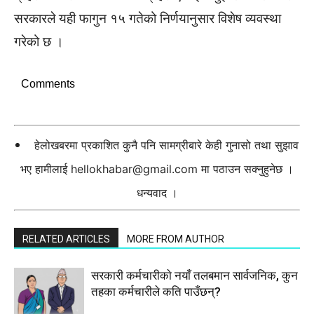
सरकारले यही फागुन १५ गतेको निर्णयानुसार विशेष व्यवस्था
गरेको छ ।
Comments
हेलोखबरमा प्रकाशित कुनै पनि सामग्रीबारे केही गुनासो तथा सुझाव
भए हामीलाई
hellokhabar@gmail.com
मा पठाउन सक्नुहुनेछ ।
धन्यवाद ।
RELATED ARTICLES
MORE FROM AUTHOR
सरकारी कर्मचारीकाे नयाँ तलबमान सार्वजनिक, कुन
तहका कर्मचारीले कति पाउँछन्?