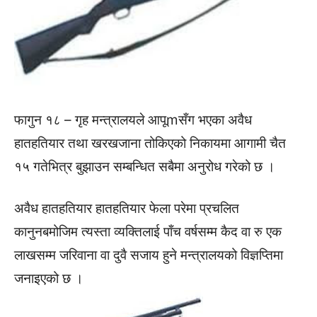
फागुन १८ – गृह मन्त्रालयले आपूmसँग भएका अवैध
हातहतियार तथा खरखजाना तोकिएको निकायमा आगामी चैत
१५ गतेभित्र बुझाउन सम्बन्धित सबैमा अनुरोध गरेको छ ।
अवैध हातहतियार हातहतियार फेला परेमा प्रचलित
कानुनबमोजिम त्यस्ता व्यक्तिलाई पाँच वर्षसम्म कैद वा रु एक
लाखसम्म जरिवाना वा दुवै सजाय हुने मन्त्रालयको विज्ञप्तिमा
जनाइएको छ ।