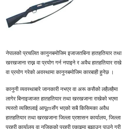
नेपालको प्रचलित कानुनबमोजिम इजाजतबिना हातहतियार तथा
खरखजाना राख्न वा प्रयोग गर्न नपाइने र अवैध हातहतियार राखे
वा प्रयोग गरेको अवस्थामा कानुनबमोजिम कारबाही हुनेछ ।
कानुनी व्यवस्थाबारे जानकारी नभएर वा अरू कसैको लहैलहैमा
लागेर बिनाइजाजत हातहतियार तथा खरखजाना राखेको भएमा
त्यस्तो व्यक्तिलाई आपूmसँग भएको सबै किसिमका अवैध
हातहतियार तथा खरखजाना जिल्ला प्रशासन कार्यालय, जिल्ला
प्रहरी कार्यालय वा नजिकको प्रहरी एकाइमा बुझाउन पाउने गरी