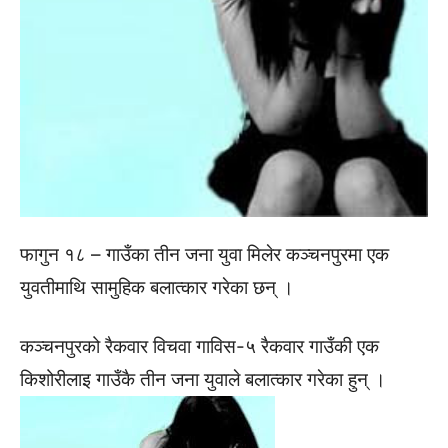
फागुन १८ – गाउँका तीन जना युवा मिलेर कञ्चनपुरमा एक
युवतीमाथि सामुहिक बलात्कार गरेका छन् ।
कञ्चनपुरको रैकवार विचवा गाविस-५ रैकवार गाउँकी एक
किशोरीलाइ गाउँकै तीन जना युवाले बलात्कार गरेका हुन् ।