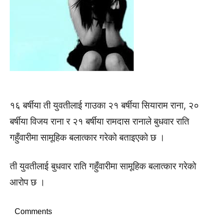
१६ बर्षीया ती युवतीलाई गाउका २१ बर्षीया सियाराम राना, २०
बर्षीया विजय राना र २१ बर्षीया रामदास रानाले बुधवार राति
गहुँवारीमा सामूहिक बलात्कार गरेको बताइएको छ ।
ती युवतीलाई बुधवार राति गहुँवारीमा सामूहिक बलात्कार गरेको
आरोप छ ।
Comments