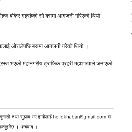
र्थीहरू बोकेर गइरहेको सो बसमा आगजनी गरिएको थियो ।
 चालकलाई ओरालेपछि बसमा आगजनी गरेको थियो ।
िग्रस्त भएको महानगरीय ट्राफिक प्रहरी महाशाखाले जनाएको
ी गुनासो तथा सुझाव भए हामीलाई
hellokhabar@gmail.com
मा
्नुहुनेछ । धन्यवाद ।