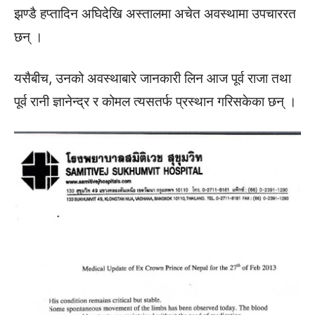
झण्डै हप्तादिन अघिदेखि अस्तालमा अचेत अवस्थामा उपचाररत
छन् ।
यसैबीच, उनको अवस्थाबारे जानकारी लिन आज पूर्व राजा तथा
पूर्व रानी ज्ञानेन्द्र र कोमल त्यसतर्फ प्रस्थान गरिसकेका छन् ।