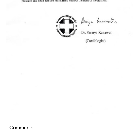
Comments