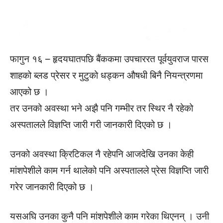
फागुन १६ – हृदयघातपछि बैंककमा उपचाररत पूर्वयुवराज पारस
शाहको ब्लड प्रेसर र मुटुको धड्कन औषधी बिनै नियन्त्रणमा
आएको छ ।
तर उनको अवस्था भने अझै पनि गम्भीर तर स्थिर नै रहेको
अस्पतालले विज्ञप्ति जारी गरी जानकारी दिएको छ ।
उनको अवस्था क्रिटिकल नै रहेपनि आजदेखि उनका केही
मांशपेशीले काम गर्न थालेको पनि अस्पतालले प्रेस विज्ञप्ति जारी
गरेर जानकारी दिएको छ ।
यसअघि उनका कुनै पनि मांशपेशीले काम गरेका थिएनन् । उनी