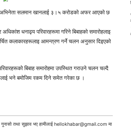
्दै अभिनेता सलमान खानलाई ३।५ करोडको अफर आएको छ
 अधिकांश धनाढ्य परिवारहरूमा गरिने बिबाहको समारोहलाइ
चित कलाकारहरूलाइ आमन्त्रण गर्ने चलन अनुसार दिइएको
रिवारहरूको बिबाह समारोहमा उपस्थित गराउने चलन चल्दै
ुलाई भने बमोजिम रकम दिने समेत गरेका छ ।
ही गुनासो तथा सुझाव भए हामीलाई
hellokhabar@gmail.com
मा