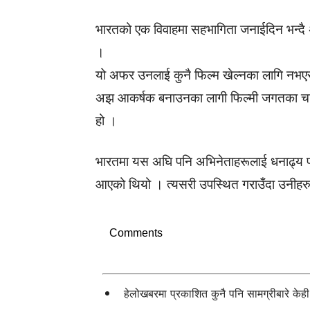
भारतको एक विवाहमा सहभागिता जनाईदिन भन
।
यो अफर उनलाई कुनै फिल्म खेल्नका लागि नभएर
अझ आकर्षक बनाउनका लागी फिल्मी जगतका चर्
हो ।
भारतमा यस अघि पनि अभिनेताहरूलाई धनाढ्य प
आएको थियो । त्यसरी उपस्थित गराउँदा उनीहर
Comments
हेलोखबरमा प्रकाशित कुनै पनि सामग्रीबारे के