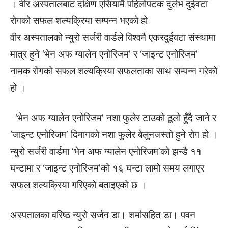
। वीर अस्पतालबाट दक्षिण एसियामै पहिलोपटक दुर्लभ दुईवटा
रोगको सफल शल्यक्रिया सम्पन्न भएको हो
वीर अस्पतालको न्युरो सर्जरी वार्डले विश्वमै एकरदुईवटा संस्थामा
मात्र हुने ‘भेन अफ ग्यालेन एनोरिजम’ र ‘जाइन्ट एनोरिजम’
नामक रोगको सफल शल्यक्रिया सफलताका साथ सम्पन्न गरेको
हो ।
‘भेन अफ ग्यालेन एनोरिजम’ नशा फुलेर टाउको ठूलो हुँदै जाने र
‘जाइन्ट एनोरिजम’ दिमागको नशा फुलेर बेलुनजस्तो हुने रोग हो ।
न्युरो सर्जरी वार्डमा ‘भेन अफ ग्यालेन एनोरिजम’को झन्डै ११
घन्टामा र ‘जाइन्ट एनोरिजम’को १६ घन्टा लामो समय लगाएर
सफल शल्यक्रिया गरिएको बताइएको छ ।
अस्पतालका वरिष्ठ न्युरो सर्जन डा। शर्मासहित डा। पवन