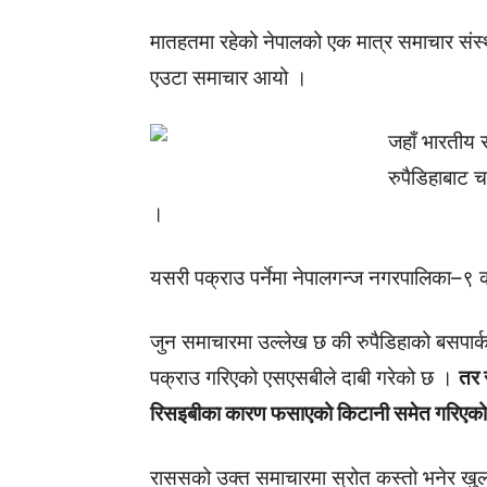
मातहतमा रहेको नेपालको एक मात्र समाचार संस्थ
एउटा समाचार आयो ।
जहाँ भारतीय 
रुपैडिहाबाट 
।
यसरी पक्राउ पर्नेमा नेपालगन्ज नगरपालिका–९ क
जुन समाचारमा उल्लेख छ की रुपैडिहाको बसपा
पक्राउ गरिएको एसएसबीले दाबी गरेको छ ।
तर 
रिसइबीका कारण फसाएको किटानी समेत गरिएक
राससको उक्त समाचारमा स्रोत कस्तो भनेर ख