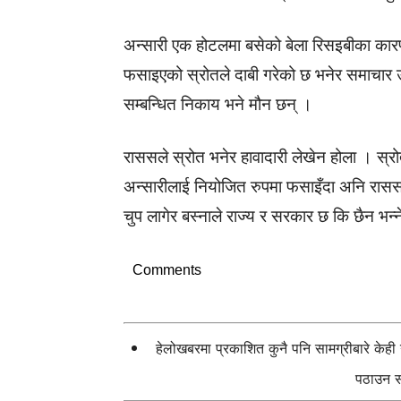
अन्सारी एक होटलमा बसेको बेला रिसइबीका का
फसाइएको स्रोतले दाबी गरेको छ भनेर समाचार 
सम्बन्धित निकाय भने मौन छन् ।
राससले स्रोत भनेर हावादारी लेखेन होला । स्रोत भ
अन्सारीलाई नियोजित रुपमा फसाइँदा अनि राससले
चुप लागेर बस्नाले राज्य र सरकार छ कि छैन भन्न
Comments
हेलोखबरमा प्रकाशित कुनै पनि सामग्रीबारे केह
पठाउन सक