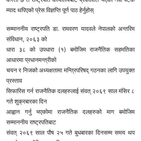
म्याद थपिएको प्रेस विज्ञप्ति पूर्ण पाठ हेर्नुहोस्
सम्माननीय राष्ट्रपति डा. रामवरण यादवले नेपालको अन्तरिम
संविधान, २०६३ को
धारा ३८ को उपधारा (१) बमोजिम राजनैतिक सहमतिका
आधारमा प्रधानमन्त्रीको
चयन र निजको अध्यक्षतामा मन्त्रिपरिषद् गठनका लागि उपयुक्त
प्रस्ताव
सिफारिस गर्न राजनैतिक दलहरुलाई संवत् २०६९ साल मंसिर ८
गते शुक्रबारका दिन
आह्वान गर्नु भएकोमा राजनैतिक दलहरुको माग बमोजिम
सम्माननीय राष्ट्रपतिबाट
संवत् २०६९ साल पौष २५ गते बुधबारका दिनसम्म समय थप