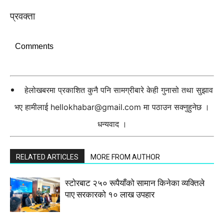
प्रवक्ता
Comments
हेलोखबरमा प्रकाशित कुनै पनि सामग्रीबारे केही गुनासो तथा सुझाव
भए हामीलाई
hellokhabar@gmail.com
मा पठाउन सक्नुहुनेछ ।
धन्यवाद ।
RELATED ARTICLES
MORE FROM AUTHOR
स्टाेरबाट २५० रूपैयाँको सामान किनेका व्यक्तिले
पाए सरकारको १० लाख उपहार