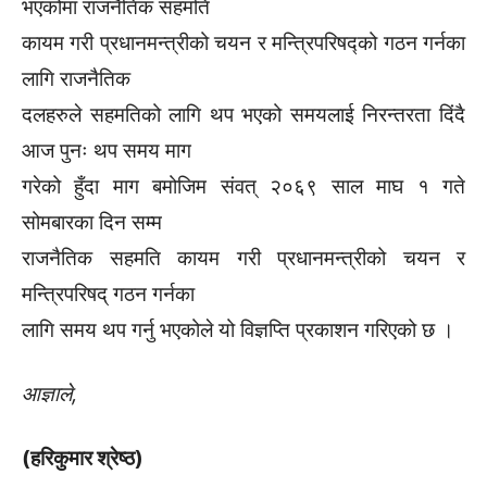
भएकोमा राजनैतिक सहमति
कायम गरी प्रधानमन्त्रीको चयन र मन्त्रिपरिषद्को गठन गर्नका
लागि राजनैतिक
दलहरुले सहमतिको लागि थप भएको समयलाई निरन्तरता दिंदै
आज पुनः थप समय माग
गरेको हुँदा माग बमोजिम संवत् २०६९ साल माघ १ गते
सोमबारका दिन सम्म
राजनैतिक सहमति कायम गरी प्रधानमन्त्रीको चयन र
मन्त्रिपरिषद् गठन गर्नका
लागि समय थप गर्नु भएकोले यो विज्ञप्ति प्रकाशन गरिएको छ ।
आज्ञाले,
(हरिकुमार श्रेष्ठ)