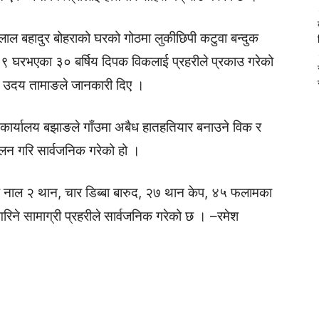
लाल बहादुर बोहराको घरको गोठमा लुकीछिपी कटुवा बन्दुक
स ९ घरभएका ३० बर्षिय दिपक विकलाई प्रहरीले प्रकाउ गरेको
्षक उदय तामाङले जानकारी दिए ।
कार्यालय बझाङले गाँउमा अबैध हातहतियार बनाउने विक र
मेलन गरि सार्वजनिक गरेको हो ।
ुक नाल २ थान, चार डिब्बा बारुद, २७ थान केप, ४५ फलामका
रिने सामाग्री प्रहरीले सार्वजनिक गरेको छ । –रमेश