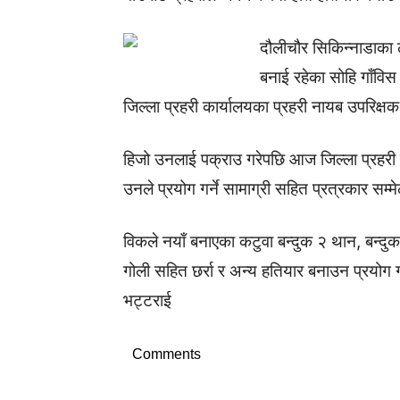
दौलीचौर सिकिन्नाडाका 
बनाई रहेका सोहि गाँवि
जिल्ला प्रहरी कार्यालयका प्रहरी नायब उपरिक
हिजो उनलाई पक्राउ गरेपछि आज जिल्ला प्रहरी 
उनले प्रयोग गर्ने सामाग्री सहित प्रत्रकार सम्
विकले नयाँ बनाएका कटुवा बन्दुक २ थान, बन्द
गोली सहित छर्रा र अन्य हतियार बनाउन प्रयोग ग
भट्टराई
Comments