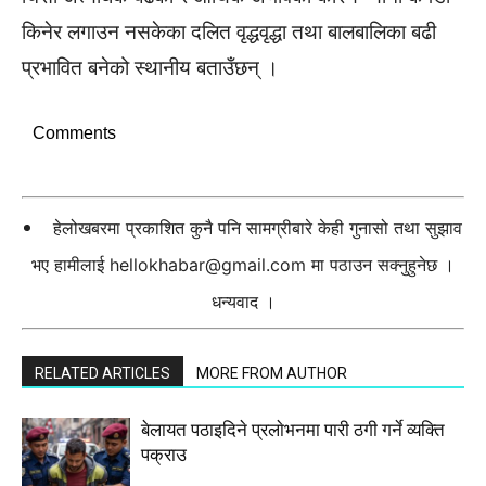
किनेर लगाउन नसकेका दलित वृद्धवृद्धा तथा बालबालिका बढी
प्रभावित बनेको स्थानीय बताउँछन् ।
Comments
हेलोखबरमा प्रकाशित कुनै पनि सामग्रीबारे केही गुनासो तथा सुझाव
भए हामीलाई
hellokhabar@gmail.com
मा पठाउन सक्नुहुनेछ ।
धन्यवाद ।
RELATED ARTICLES
MORE FROM AUTHOR
बेलायत पठाइदिने प्रलाेभनमा पारी ठगी गर्ने व्यक्ति
पक्राउ