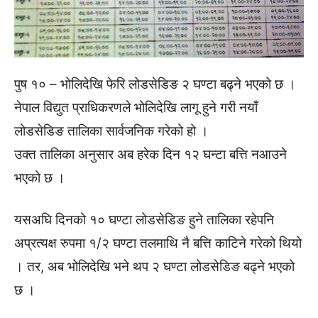
पुष १० – भोलिदेखि फेरि लोडसेडिङ २ घण्टा बढ्ने भएको छ ।
नेपाल विद्युत प्राधिकरणले भोलिदेखि लागू हुने गरी नयाँ
लोडसेडिङ तालिका सार्वजनिक गरेको हो ।
उक्त तालिका अनुसार अब हरेक दिन १२ घन्टा बत्ति नआउने
भएको छ ।
यसअघि दिनको १० घण्टा लोडसेडिङ हुने तालिका रहेपनि
अप्रत्यक्ष रुपमा १/२ घण्टा तलमाथि नै बत्ति काटिने गरेको थियो
। तर, अब भोलिदेखि भने थप २ घण्टा लोडसेडिङ बढ्ने भएको
छ ।