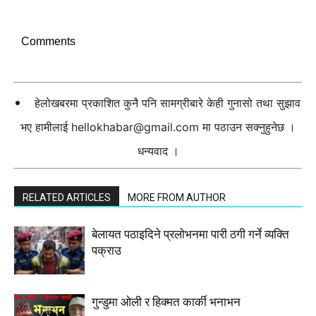
Comments
हेलोखबरमा प्रकाशित कुनै पनि सामग्रीबारे केही गुनासो तथा सुझाव
भए हामीलाई
hellokhabar@gmail.com
मा पठाउन सक्नुहुनेछ ।
धन्यवाद ।
RELATED ARTICLES
MORE FROM AUTHOR
बेलायत पठाइदिने प्रलाेभनमा पारी ठगी गर्ने व्यक्ति
पक्राउ
गुन्डुमा ओली र हिक्मत कार्की भनाभन