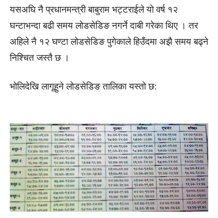
यसअघि नै प्रधानमन्त्री बाबुराम भट्टराईले यो वर्ष १२
घन्टाभन्दा बढी समय लोडसेडिङ नगर्ने दाबी गरेका थिए । तर
अहिले नै १२ घण्टा लोडसेडिङ पुगेकाले हिउँदमा अझै समय बढ्ने
निश्चित जस्तै छ ।
भोलिदेखि लागूहुने लोडसेडिङ तालिका यस्तो छ: