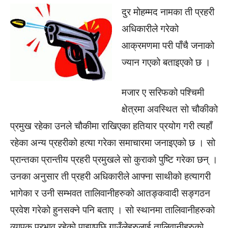
दुर मोहम्मद नामका ती प्रहरी
अधिकारीले गरेको
आक्रमणमा परी पाँचै जनाको
ज्यान गएको बताइएको छ ।
मजार ए सरिफको पश्चिमी
क्षेत्रमा अवस्थित सो चौकीको
प्रमुख रहेका उनले चौकीमा राखिएका हतियार प्रयोग गरी त्यहाँ
रहेका अन्य प्रहरीको हत्या गरेका समाचारमा जनाइएको छ । सो
प्रान्तका प्रान्तीय प्रहरी प्रमुखले सो कुराको पुष्टि गरेका छन् ।
उनका अनुसार ती प्रहरी अधिकारीले आफ्ना साथीको हत्यागरी
भागेका र उनी सम्भवत तालिवानीहरुको आतङ्कवादी सङ्गठन
प्रवेश गरेको हुनसक्ने पनि बताए । सो स्थानमा तालिवानीहरुको
व्यापक प्रभाव रहेको पाइएपछि गाउँलेहरुलाई तालिवानीहरुको