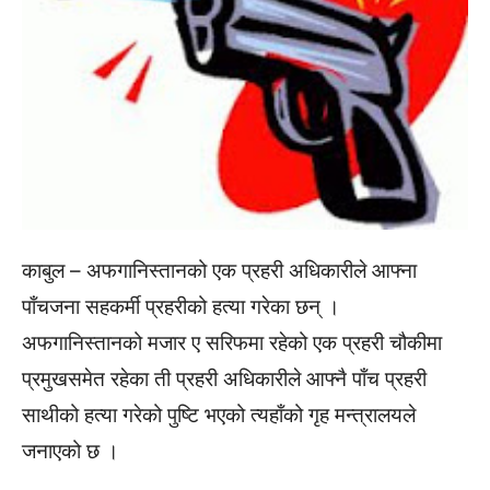
काबुल – अफगानिस्तानको एक प्रहरी अधिकारीले आफ्ना
पाँचजना सहकर्मी प्रहरीको हत्या गरेका छन् ।
अफगानिस्तानको मजार ए सरिफमा रहेको एक प्रहरी चौकीमा
प्रमुखसमेत रहेका ती प्रहरी अधिकारीले आफ्नै पाँच प्रहरी
साथीको हत्या गरेको पुष्टि भएको त्यहाँको गृह मन्त्रालयले
जनाएको छ ।