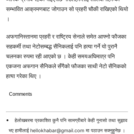
सम्भावित आक्रमणबाट जोगाउन सो प्रहरी चौकी राखिएको थियो
।
अफगानिस्तानमा प्रहरी र राष्ट्रिय सेनाले समेत आफ्नो फौजका
सहकर्मी तथा नेटोसम्बद्ध सैनिकलाई पनि हत्या गर्ने यो पुरानै
चलनका रुपमा रही आएको छ । केही समयअघिमात्र पनि
एकजना अफगान सैनिकले सँगैको फौजका साथी नेटो सैनिकको
हत्या गरेका थिए ।
Comments
हेलोखबरमा प्रकाशित कुनै पनि सामग्रीबारे केही गुनासो तथा सुझाव
भए हामीलाई
hellokhabar@gmail.com
मा पठाउन सक्नुहुनेछ ।