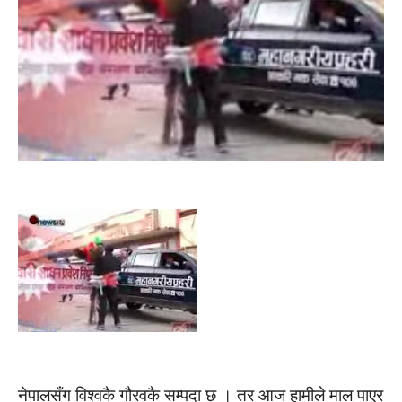
नेपालसँग विश्वकै गौरवकै सम्पदा छ । तर आज हामीले माल पाएर