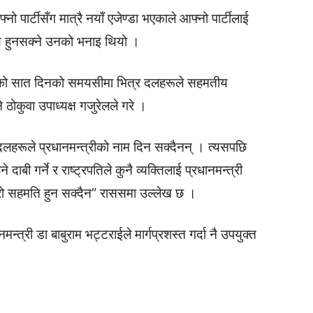
्नो पार्टीसँग मात्रै नयाँ एजेण्डा भएकाले आफ्नो पार्टीलाई
्य हुनसक्ने उनको भनाइ थियो ।
एको सात दिनको समयसीमा भित्र दलहरूले सहमतीय
ठोकुवा उपाध्यक्ष गजुरेलले गरे ।
 दलहरूले प्रधानमन्त्रीको नाम दिन सक्दैनन् । त्यसपछि
ाबी गर्ने र राष्ट्रपतिले कुनै व्यक्तिलाई प्रधानमन्त्री
म्रो सहमति हुन सक्दैन” राससमा उल्लेख छ ।
त्री डा बाबुराम भट्टराईले मार्गप्रशस्त गर्दा नै उपयुक्त