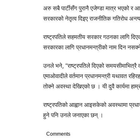
अरु सबै पार्टीसँग पुरानै एजेण्डा मात्र भएको र आफ
सरकारको नेतृत्व दिइए राजनीतिक गतिरोध अन्त
राष्ट्रपतिले सहमतीय सरकार गठनका लागि दि
सरकारका लागि प्रधानमन्त्रीको नाम दिन नसक्ने 
उनले भने, “राष्ट्रपतिले दिएको समयसीमाभित्रै
एमाओवादीले वर्तमान प्रधानमन्त्री यथावत रहिरहने द
तोक्ने अवस्था देखिएको छ । यी दुवै कार्यमा हा
राष्ट्रपतिको आह्वान आइसकेको अवस्थामा प्रधानमन्
हुने पनि उनले जनाएका छन् ।
Comments