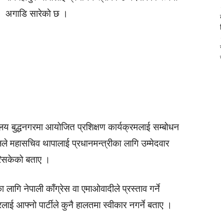
अगाडि सारेको छ ।
यालय बुद्धनगरमा आयोजित प्रशिक्षण कार्यक्रमलाई सम्बोधन
रेलले महासचिव थापालाई प्रधानमन्त्रीका लागि उम्मेदवार
गरिसकेको बताए ।
गि नेपाली काँग्रेस वा एमाओवादीले प्रस्ताव गर्ने
रलाई आफ्नो पार्टीले कुनै हालतमा स्वीकार नगर्ने बताए ।