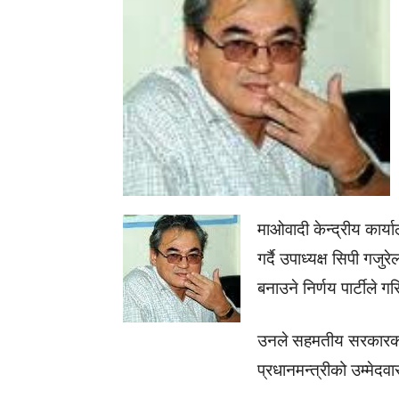
माओवादी केन्द्रीय कार्
गर्दै उपाध्यक्ष सिपी गजु
बनाउने निर्णय पार्टीले 
उनले सहमतीय सरकारका ला
प्रधानमन्त्रीको उम्मेदवा