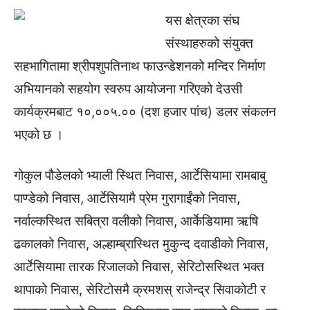
यस क्षेत्रका संघ
संस्थाहरुको संयुक्त
सहभागितामा श्रीपशुपतिनाथ फाउन्डेशनको मन्दिर निर्माण
अभियानको सहयोग स्वरुप आयोजना गरिएको देउसी
कार्यक्रमबाट १०,००५.०० (दश हजार पांच) डलर संकलन
भएको छ ।
गोकुल पौडेलको भ्याली स्थित निवास, आर्टेसियामा रामबाबु
पाण्डेको निवास, आर्टेसियामै प्रेम गुरागाईंको निवास,
नर्वाल्कस्थित सबित्रा वलीको निवास, आर्केडियामा ऋषि
ढकालको निवास, अल्हाम्ब्रास्थित मुकुन्द दवाडीको निवास,
आर्टेसियामा तारक रिजालको निवास, सेरिटोसस्थित भक्त
थापाको निवास, सेरिटोसमै क्रमशस् राजेन्द्र सिवाकोटी र