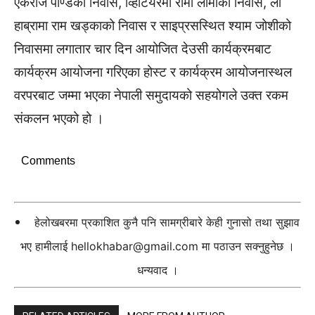
एकराज पाण्डेको निवास, व्हिटियरमा रामा लामाको निवास, ला
हाब्रामा राम खड्काको निवास र साइप्रसस्थित श्याम जोशीको
निवासमा लगातार चार दिन आयोजित देउसी कार्यक्रमबाट
कार्यक्रम आयोजना गरिएका होस्ट र कार्यक्रम आयोजनास्थल
वरपरबाट जम्मा भएका नेपाली समुदायको सहयोगले उक्त रकम
संकलन भएको हो ।
Comments
हेलोखबरमा प्रकाशित कुनै पनि सामग्रीबारे केही गुनासो तथा सुझाव
भए हामीलाई
hellokhabar@gmail.com
मा पठाउन सक्नुहुनेछ ।
धन्यवाद ।