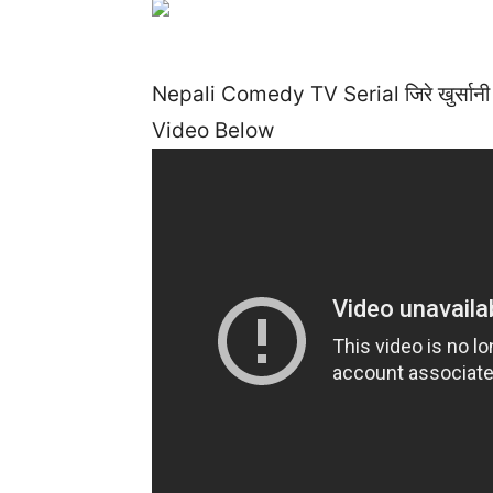
Nepali Comedy TV Serial जिरे खुर्सा
Video Below