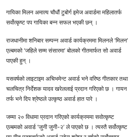
गायिका मिलन अमात्य चौधौं टुबोर्ग इमेज अवार्डमा महिलातर्फ
सर्वोत्कृष्ट पप गायिका बन्न सफल भएकी छन् ।
राजधानीमा शनिबार सम्पन्न अवार्ड कार्यक्रममा मिलनले ‘मिलन’
एल्बमको ‘जहिले सम्म संसारमा’ बोलको गीतमार्फत सो अवार्ड
पाएकी हुन् ।
यसवर्षको लाइटाइम अचिभमेन्ट अवार्ड भने वरिष्ठ गीतकार तथा
चलचित्र निर्देशक यादव खरेललाई प्रदान गरिएको छ । गायन
तर्फ भने दिप श्रेष्ठले उत्कृष्ठ अवार्ड हात पारे ।
जम्मा २० विधामा प्रदान गरिएको कार्यक्रममा सवोत्कृष्ट
एल्बमको अवार्ड ‘जुनी जुनी-२’ ले पाएको छ । त्यस्तै सर्वोत्कृष्ट