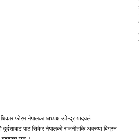
ार फोरम नेपालका अध्यक्ष उपेन्द्र यादवले
को दुर्दशाबाट पाठ सिकेर नेपालको राजनीतकि अवस्था बिग्रन
ने बताएका छन् ।