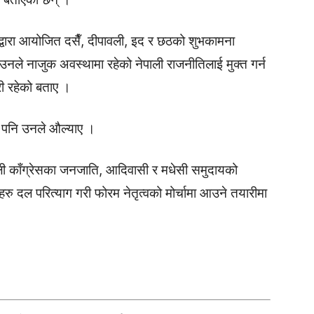
द्वारा आयोजित दसैँ, दीपावली, इद र छठको शुभकामना
उनले नाजुक अवस्थामा रहेको नेपाली राजनीतिलाई मुक्त गर्न
री रहेको बताए ।
ुरी पनि उनले औल्याए ।
ली काँग्रेसका जनजाति, आदिवासी र मधेसी समुदायको
दल परित्याग गरी फोरम नेतृत्वको मोर्चामा आउने तयारीमा