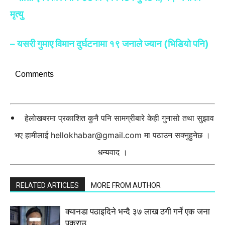
मृत्यु
– यसरी गुमाए विमान दुर्घटनामा १९ जनाले ज्यान (भिडियो पनि)
Comments
हेलोखबरमा प्रकाशित कुनै पनि सामग्रीबारे केही गुनासो तथा सुझाव
भए हामीलाई
hellokhabar@gmail.com
मा पठाउन सक्नुहुनेछ ।
धन्यवाद ।
RELATED ARTICLES
MORE FROM AUTHOR
क्यानडा पठाइदिने भन्दै ३७ लाख ठगी गर्ने एक जना
पक्राउ