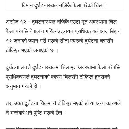
विमान दुर्घटनास्थल नजिकै फेला परेको चिल ।
असोज १२ – दुर्घटनास्थल नजिकै एउटा मृत अवस्थामा चिल
फेला परेपछि नेपाल नागरिक उड्ययन प्राधिकरणले आज बिहान
१९ जनाको ज्यान गरी भएको सीता एयरको दुर्घटना चरासँग
ठोकिएर भएको जनाएको छ ।
दुर्घटना लगत्तै दुर्घटनास्थलमा चिल मृत अवस्थामा फेला परेपछि
प्राधिकरणले दुर्घटनाको कारण चिलसँग ठोकिएर हुनसक्ने
अनुमान गरेको हो ।
तर, उक्त दुर्घटना चिलमा नै ठोकिएर भएको हो या अन्य कारणले
नै भन्नेबारे भने पुष्टि भएको छैन ।