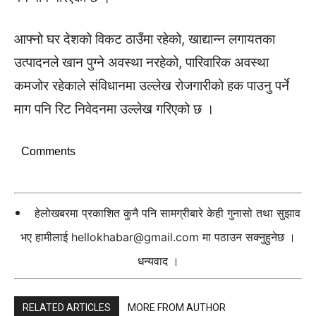
आफ्नो घर देशको विकट ठाउँमा रहेको, खाद्यान्न लगायतका
उत्पादनले खान पुग्ने अवस्था नरहेको, पारिवारिक अवस्था
कमजोर रहेकाले संविधानमा उल्लेख रोजगारीको हक पाउनु पर्ने
माग पनि रिट निवेदनमा उल्लेख गरिएको छ ।
Comments
हेलोखबरमा प्रकाशित कुनै पनि सामग्रीबारे केही गुनासो तथा सुझाव
भए हामीलाई
hellokhabar@gmail.com
मा पठाउन सक्नुहुनेछ ।
धन्यवाद ।
RELATED ARTICLES
MORE FROM AUTHOR