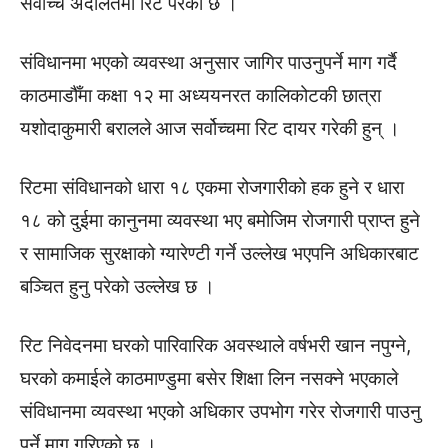
सर्वोच्च अदालतमा रिट परेको छ ।
संविधानमा भएको व्यवस्था अनुसार जागिर पाउनुपर्ने माग गर्दै
काठमाडौँमा कक्षा १२ मा अध्ययनरत कालिकोटकी छात्रा
यशोदाकुमारी बरालले आज सर्वोच्चमा रिट दायर गरेकी हुन् ।
रिटमा संविधानको धारा १८ एकमा रोजगारीको हक हुने र धारा
१८ को दुईमा कानुनमा व्यवस्था भए बमोजिम रोजगारी प्राप्त हुने
र सामाजिक सुरक्षाको ग्यारेण्टी गर्ने उल्लेख भएपनि अधिकारबाट
बञ्चित हुनु परेको उल्लेख छ ।
रिट निवेदनमा घरको पारिवारिक अवस्थाले वर्षभरी खान नपुग्ने,
घरको कमाईले काठमाण्डुमा बसेर शिक्षा लिन नसक्ने भएकाले
संविधानमा व्यवस्था भएको अधिकार उपभोग गरेर रोजगारी पाउनु
पर्ने माग गरिएको छ ।