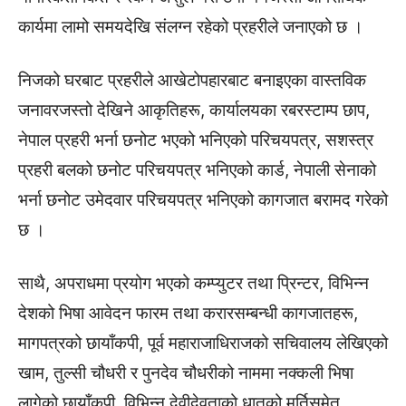
कार्यमा लामो समयदेखि संलग्न रहेको प्रहरीले जनाएको छ ।
निजको घरबाट प्रहरीले आखेटोपहारबाट बनाइएका वास्तविक
जनावरजस्तो देखिने आकृतिहरू, कार्यालयका रबरस्टाम्प छाप,
नेपाल प्रहरी भर्ना छनोट भएको भनिएको परिचयपत्र, सशस्त्र
प्रहरी बलको छनोट परिचयपत्र भनिएको कार्ड, नेपाली सेनाको
भर्ना छनोट उमेदवार परिचयपत्र भनिएको कागजात बरामद गरेको
छ ।
साथै, अपराधमा प्रयोग भएको कम्प्युटर तथा प्रिन्टर, विभिन्न
देशको भिषा आवेदन फारम तथा करारसम्बन्धी कागजातहरू,
मागपत्रको छायाँकपी, पूर्व महाराजाधिराजको सचिवालय लेखिएको
खाम, तुल्सी चौधरी र पुनदेव चौधरीको नाममा नक्कली भिषा
लागेको छायाँकपी, विभिन्न देवीदेवताको धातुको मूर्तिसमेत