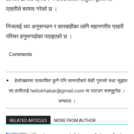
प्रहरीले बरामद गरेको छ ।
निजलाई थप अनुसन्धान र कारबाहीका लागि महानगरीय प्रहरी
परिसर हनुमानढोका पठाइएको छ ।
Comments
हेलोखबरमा प्रकाशित कुनै पनि सामग्रीबारे केही गुनासो तथा सुझाव
भए हामीलाई
hellokhabar@gmail.com
मा पठाउन सक्नुहुनेछ ।
धन्यवाद ।
RELATED ARTICLES
MORE FROM AUTHOR