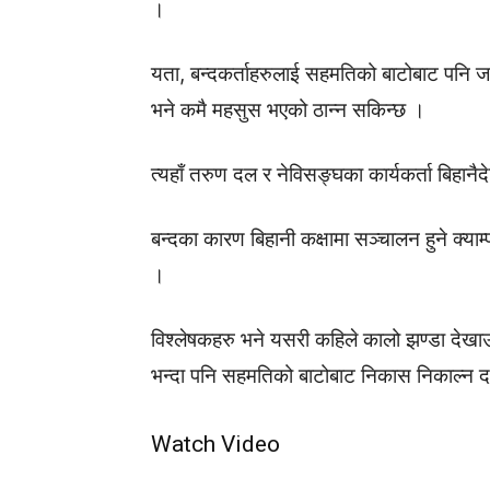
।
यता, बन्दकर्ताहरुलाई सहमतिको बाटोबाट पनि 
भने कमै महसुस भएको ठान्न सकिन्छ ।
त्यहाँ तरुण दल र नेविसङ्घका कार्यकर्ता बिहानैदेख
बन्दका कारण बिहानी कक्षामा सञ्चालन हुने क्याम्
।
विश्लेषकहरु भने यसरी कहिले कालो झण्डा देखाउन
भन्दा पनि सहमतिको बाटोबाट निकास निकाल्न दलहर
Watch Video