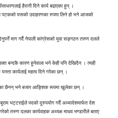
्वसाधरणलाई हैरानी दिने कार्य बढाएका हुन् ।
लो पटकको यसको उदाहरणका रुपमा लिने हो भने आजको
पर्ने माग गर्दै नेपाली कांग्रेसको युवा सङ्गठन तरुण दलले
क्त बन्दकै कारण हुनेवाला भने केही पनि देखिदैन । त्यही
यस्ता कार्यलाई महत्व दिने गरेका छन् ।
ेका छैनन् भने बजार आङ्शिक रूपमा खुलेका छन् ।
राम भट्टराईले पदको दुरुपयोग गर्दै अध्यादेशमार्फत देश
गरेको तरुण दलका कार्यवाहक अध्यक्ष माधव भण्डारीले बताए