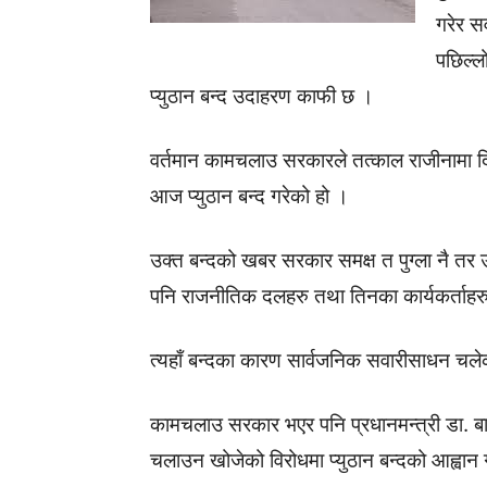
गरेर सर
पछिल्
प्युठान बन्द उदाहरण काफी छ ।
वर्तमान कामचलाउ सरकारले तत्काल राजीनामा दिनु
आज प्युठान बन्द गरेको हो ।
उक्त बन्दको खबर सरकार समक्ष त पुग्ला नै तर उ
पनि राजनीतिक दलहरु तथा तिनका कार्यकर्ताहरु 
त्यहाँ बन्दका कारण सार्वजनिक सवारीसाधन चल
कामचलाउ सरकार भएर पनि प्रधानमन्त्री डा. बाबु
चलाउन खोजेको विरोधमा प्युठान बन्दको आह्वान 