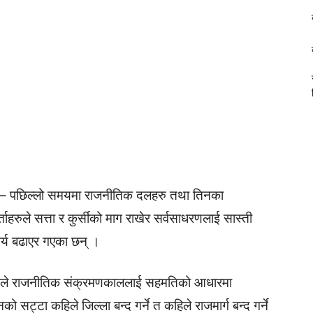
 – पछिल्लो समयमा राजनीतिक दलहरु तथा तिनका
्ताहरुले सत्ता र कुर्सीको माग राखेर सर्वसाधरणलाई सास्ती
ार्य बढाएर गएका छन् ।
ुले राजनीतिक संक्रमणकाललाई सहमतिको आधारमा
उनको सट्टा कहिले जिल्ला बन्द गर्ने त कहिले राजमार्ग बन्द गर्ने