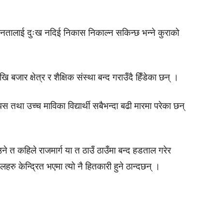
जनतालाई दुःख नदिई निकास निकाल्न सकिन्छ भन्ने कुराको
ि बजार क्षेत्र र शैक्षिक संस्था बन्द गराउँदै हिँडेका छन् ।
पस तथा उच्च माविका विद्यार्थी सबैभन्दा बढी मारमा परेका छन्
े त कहिले राजमार्ग या त ठाउँ ठाउँमा बन्द हडताल गरेर
ु केन्द्रित भएमा त्यो नै हितकारी हुने ठान्दछन् ।