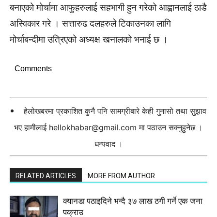
बनाएको मोर्चामा आफुहरुलाई सहभागी हुन गरेको आह्वानलाई ठाडै
अस्विकार गरे । सत्तारुढ दलहरुले टिकाउनका लागि
मोर्चाबन्दीमा उत्रिएको अध्यक्ष खनालको भनाई छ ।
Comments
हेलोखबरमा प्रकाशित कुनै पनि सामग्रीबारे केही गुनासो तथा सुझाव
भए हामीलाई
hellokhabar@gmail.com
मा पठाउन सक्नुहुनेछ ।
धन्यवाद ।
RELATED ARTICLES
MORE FROM AUTHOR
क्यानडा पठाइदिने भन्दै ३७ लाख ठगी गर्ने एक जना
पक्राउ