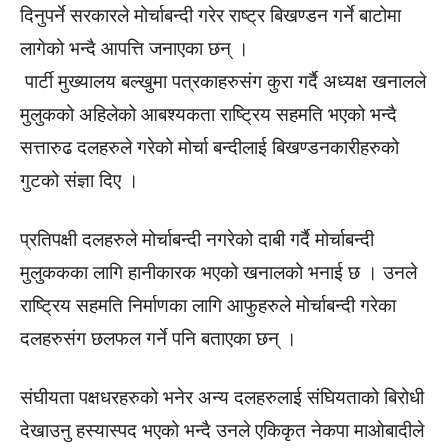
दिनुपर्ने सरकारले मोर्चाबन्दी गरेर राष्ट्र बिखण्डन गर्ने बाटोमा
लागेको भन्दै आपत्ति जनाएका छन् ।
पार्टी मुख्यालय बल्खुमा पत्रकाहरुसंग कुरा गर्दै अध्यक्ष खनालले
मुलुकको अहिलेको आबश्यकता राष्ट्रिय सहमति भएको भन्दै
सत्तारुढ दलहरुले गरेको मोर्चा बन्दीलाई बिखण्डनकारीहरुको
गुटको संज्ञा दिए ।
प्रतिपक्षी दलहरुले मोर्चाबन्दी नगरेको दाबी गर्दै मोर्चाबन्दी
मुलुककका लागि हानीकारक भएको खनालको भनाई छ । उनले
राष्ट्रिय सहमति निर्माणका लागि आफुहरुले मोर्चाबन्दी गरेका
दलहरुसंग छलफल गर्ने पनि बताएका छन् ।
संघीयता पक्षधरहरुको भनेर अन्य दलहरुलाई संघियताको बिरोधी
देखाउनु हस्यास्पद भएको भन्दै उनले एकिकृत नेकपा माओबादीले